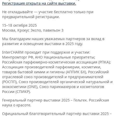
Регистрация открыта на сайте выставки.
Не откладывайте — участие бесплатно только при
предварительной регистрации.
15–18 октября 2025
Москва, Крокус Экспо, павильон 3
Мы благодарим наших уважаемых партнеров за вклад в
развитие и освещение выставки в 2025 году.
InterCHARM проходит при поддержке и участии:
Минпромторг РФ, АНО Национальные приоритеты;
Российская парфюмерно-косметическая ассоциация (РПКА);
Ассоциация производителей парфюмерии, косметики,
товаров бытовой химии и гигиены (АППИК БХ), Российский
отраслевой союз производителей и предпринимателей
(РОСПП), Союз производителей органической натуральной и
экокосметики (ONE), Союз парикмахеров и косметологов
России (СПИКР).
Генеральный партнер выставки 2025 – Гельтек. Российская
наука о красоте.
Официальный благотворительный партнёр выставки 2025 –