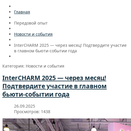
Главная
Передовой опыт
Новости и события
InterCHARM 2025 — через месяц! Подтвердите участие
в главном бьюти-событии года
Категория: Новости и события
InterCHARM 2025 — через месяц!
Подтвердите участие в главном
бьюти-событии года
26.09.2025
Просмотров: 1438