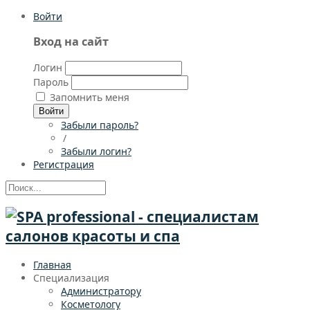
Войти
Вход на сайт
Логин
Пароль
Запомнить меня
Войти
Забыли пароль?
/
Забыли логин?
Регистрация
Главная
Специализация
Администратору
Косметологу