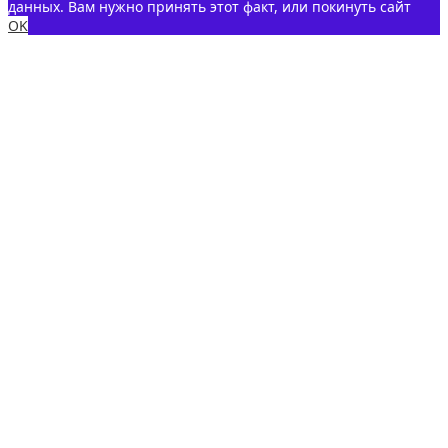
данных. Вам нужно принять этот факт, или покинуть сайт
OK