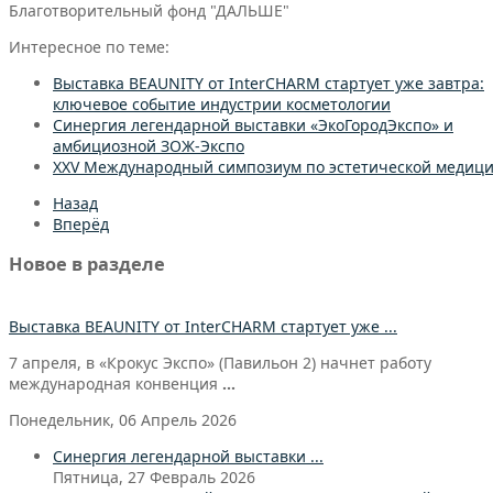
Благотворительный фонд "ДАЛЬШЕ"
Интересное по теме:
Выставка BEAUNITY от InterCHARM стартует уже завтра:
ключевое событие индустрии косметологии
Синергия легендарной выставки «ЭкоГородЭкспо» и
амбициозной ЗОЖ-Экспо
XXV Международный симпозиум по эстетической медиц
Назад
Вперёд
Новое в разделе
Выставка BEAUNITY от InterCHARM стартует уже ...
7 апреля, в «Крокус Экспо» (Павильон 2) начнет работу
международная конвенция
...
Понедельник, 06 Апрель 2026
Синергия легендарной выставки ...
Пятница, 27 Февраль 2026