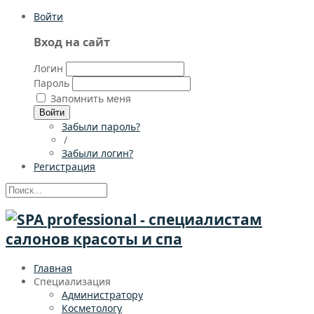
Войти
Вход на сайт
Логин
Пароль
Запомнить меня
Войти
Забыли пароль?
/
Забыли логин?
Регистрация
Главная
Специализация
Администратору
Косметологу