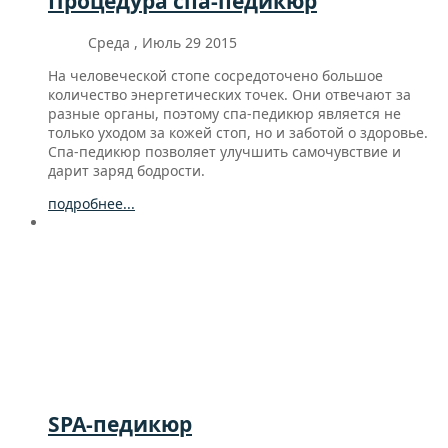
Процедура спа-педикюр
Среда , Июль 29 2015
На человеческой стопе сосредоточено большое
количество энергетических точек. Они отвечают за
разные органы, поэтому спа-педикюр является не
только уходом за кожей стоп, но и заботой о здоровье.
Спа-педикюр позволяет улучшить самочувствие и
дарит заряд бодрости.
подробнее...
SPA-педикюр