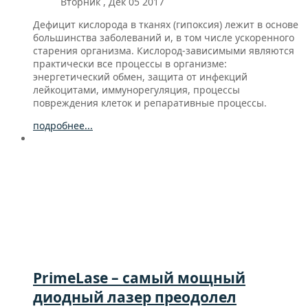
Вторник , Дек 05 2017
Дефицит кислорода в тканях (гипоксия) лежит в основе
большинства заболеваний и, в том числе ускоренного
старения организма. Кислород-зависимыми являются
практически все процессы в организме:
энергетический обмен, защита от инфекций
лейкоцитами, иммунорегуляция, процессы
повреждения клеток и репаративные процессы.
подробнее...
PrimeLase – самый мощный
диодный лазер преодолел