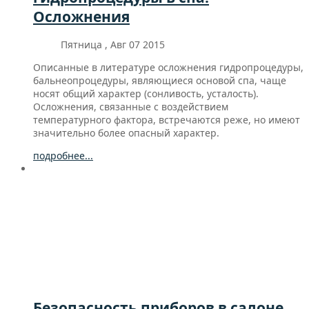
Осложнения
Пятница , Авг 07 2015
Описанные в литературе осложнения гидропроцедуры,
бальнеопроцедуры, являющиеся основой спа, чаще
носят общий характер (сонливость, усталость).
Осложнения, связанные с воздействием
температурного фактора, встречаются реже, но имеют
значительно более опасный характер.
подробнее...
Безопасность приборов в салоне