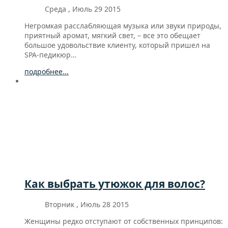
Среда , Июль 29 2015
Негромкая расслабляющая музыка или звуки природы,
приятный аромат, мягкий свет, – все это обещает
большое удовольствие клиенту, который пришел на
SPA-педикюр…
подробнее...
Как выбрать утюжок для волос?
Вторник , Июль 28 2015
Женщины редко отступают от собственных принципов: