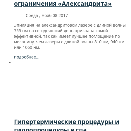
ограничения «Александрита»
Среда , Нояб 08 2017
Эпиляция на александритовом лазере с длиной волны
755 нм на сегодняшний день признана самой
эффективной, так как имеет лучшее поглощение по
меланину, чем лазеры с длиной волны 810 нм, 940 нм
или 1060 нм.
подробнее...
Гипертермические процедуры и
гидропроцедуры в спа.