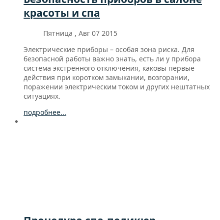
красоты и спа
Пятница , Авг 07 2015
Электрические приборы – особая зона риска. Для
безопасной работы важно знать, есть ли у прибора
система экстренного отключения, каковы первые
действия при коротком замыкании, возгорании,
поражении электрическим током и других нештатных
ситуациях.
подробнее...