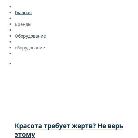
Главная
Бренды
Оборудование
оборудование
Красота требует жертв? Не верь
этому