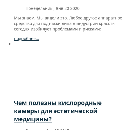
Понедельник , Янв 20 2020
Мы знаем. Мы видели это. Любое другое аппаратное
средство для подтяжки лица в индустрии красоты
сегодня изобилует проблемами и рисками:
подробнее...
Чем полезны кислородные
камеры для эстетической
медицины?