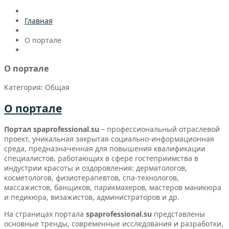
Главная
О портале
О портале
Категория: Общая
О портале
Портал spaprofessional.su
– профессиональный отраслевой
проект, уникальная закрытая социально-информационная
среда, предназначенная для повышения квалификации
специалистов, работающих в сфере гостеприимства в
индустрии красоты и оздоровления: дерматологов,
косметологов, физиотерапевтов, спа-технологов,
массажистов, банщиков, парикмахеров, мастеров маникюра
и педикюра, визажистов, администраторов и др.
На страницах портала
spaprofessional.su
представлены
основные тренды, современные исследования и разработки,