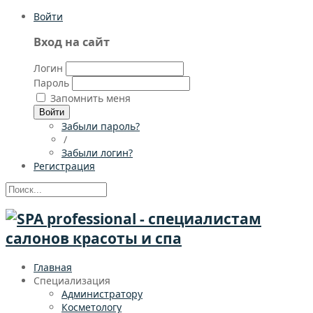
Войти
Вход на сайт
Логин
Пароль
Запомнить меня
Войти
Забыли пароль?
/
Забыли логин?
Регистрация
Главная
Специализация
Администратору
Косметологу