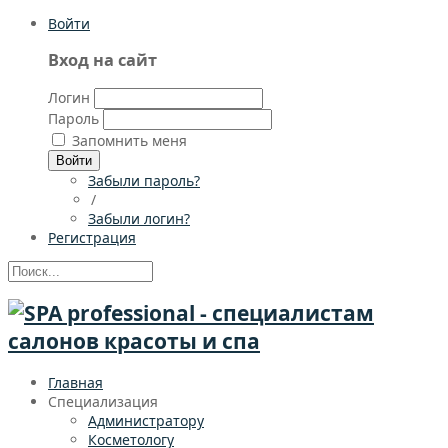
Войти
Вход на сайт
Логин
Пароль
Запомнить меня
Войти
Забыли пароль?
/
Забыли логин?
Регистрация
Главная
Специализация
Администратору
Косметологу