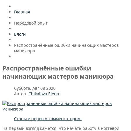
Главная
Передовой опыт
Блоги
Распространённые ошибки начинающих мастеров
маникюра
Распространённые ошибки
начинающих мастеров маникюра
Суббота, Авг 08 2020
Автор
Chikalova Elena
Станьте первым комментатором!
На первый взгляд кажется, что начать работу в ногтевой