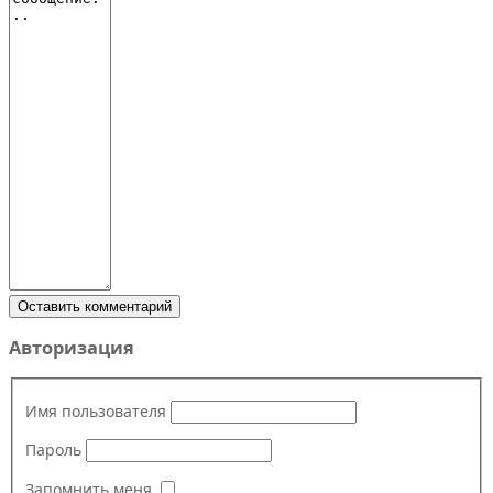
Оставить комментарий
Авторизация
Имя пользователя
Пароль
Запомнить меня