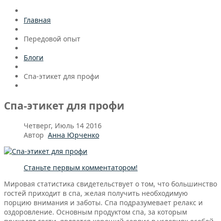
Главная
Передовой опыт
Блоги
Спа-этикет для профи
Спа-этикет для профи
Четверг, Июль 14 2016
Автор
Анна Юрченко
Станьте первым комментатором!
Мировая статистика свидетельствует о том, что большинство
гостей приходит в спа, желая получить необходимую
порцию внимания и заботы. Спа подразумевает релакс и
оздоровление. Основным продуктом спа, за которым