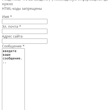
нужно
HTML-коды запрещены
Имя *
Эл. почта *
Адрес сайта
Сообщение *