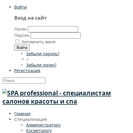
Войти
Вход на сайт
Логин
Пароль
Запомнить меня
Войти
Забыли пароль?
/
Забыли логин?
Регистрация
Главная
Специализация
Администратору
Косметологу