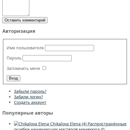
Оставить комментарий
Авторизация
Имя пользователя
Пароль
Запомнить меня
Забыли пароль?
Забили логин?
Создать аккаунт
Популярные авторы
Chikalova Elena
(4)
Распространённые
ошибки начинающих мастеров маникюра
(0