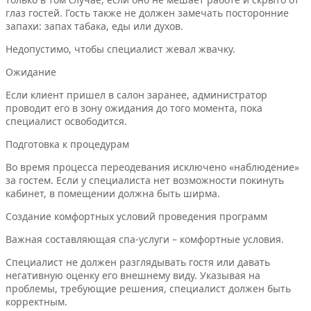
глаз гостей. Гость также не должен замечать посторонние
запахи: запах табака, еды или духов.
Недопустимо, чтобы специалист жевал жвачку.
Ожидание
Если клиент пришел в салон заранее, администратор
проводит его в зону ожидания до того момента, пока
специалист освободится.
Подготовка к процедурам
Во время процесса переодевания исключено «наблюдение»
за гостем. Если у специалиста нет возможности покинуть
кабинет, в помещении должна быть ширма.
Создание комфортных условий проведения программ
Важная составляющая спа-услуги – комфортные условия.
Специалист не должен разглядывать гостя или давать
негативную оценку его внешнему виду. Указывая на
проблемы, требующие решения, специалист должен быть
корректным.