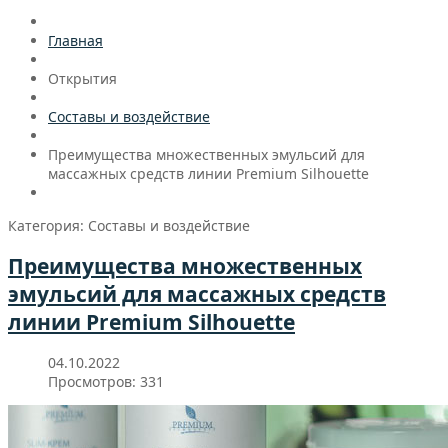
Главная
Открытия
Составы и воздействие
Преимущества множественных эмульсий для
массажных средств линии Premium Silhouette
Категория: Составы и воздействие
Преимущества множественных
эмульсий для массажных средств
линии Premium Silhouette
04.10.2022
Просмотров: 331