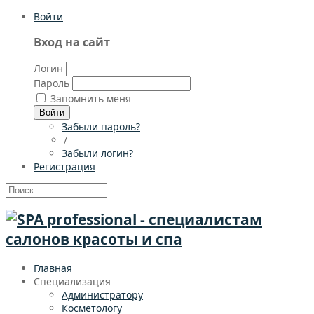
Войти
Вход на сайт
Логин
Пароль
Запомнить меня
Войти
Забыли пароль?
/
Забыли логин?
Регистрация
Главная
Специализация
Администратору
Косметологу