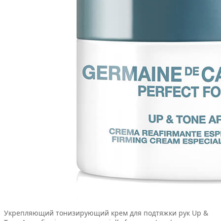
Укрепляющий тонизирующий крем для подтяжки рук Up &