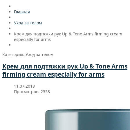
Главная
Уход за телом
Крем для подтяжки рук Up & Tone Arms firming cream
especially for arms
Категория: Уход за телом
Крем для подтяжки рук Up & Tone Arms
firming cream especially for arms
11.07.2018
Просмотров: 2558