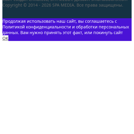
Copyright © 2014 - 2026 SPA MEDIA. Все права защищены.
Продолжая использовать наш сайт, вы соглашаетесь с
Политикой конфиденциальности и обработки персональных
данных. Вам нужно принять этот факт, или покинуть сайт
OK