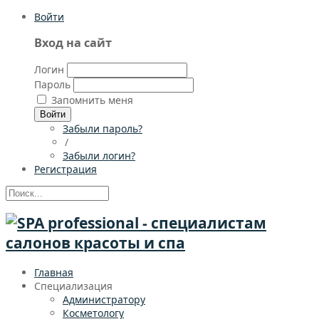
Войти
Вход на сайт
Логин
Пароль
Запомнить меня
Войти
Забыли пароль?
/
Забыли логин?
Регистрация
Главная
Специализация
Администратору
Косметологу